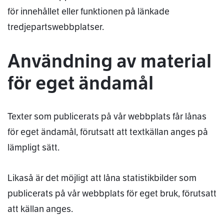
för innehållet eller funktionen på länkade
tredjepartswebbplatser.
Användning av material
för eget ändamål
Texter som publicerats på vår webbplats får lånas
för eget ändamål, förutsatt att textkällan anges på
lämpligt sätt.
Likaså är det möjligt att låna statistikbilder som
publicerats på vår webbplats för eget bruk, förutsatt
att källan anges.