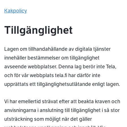
Kakpolicy
Tillgänglighet
Lagen om tillhandahållande av digitala tjänster
innehåller bestämmelser om tillgänglighet
avseende webbplatser. Denna lag berör inte Tela,
och för vår webbplats tela.fi har därför inte
upprättats ett tillgänglighetsutlåtande enligt lagen.
Vi har emellertid strävat efter att beakta kraven och
anvisningarna i anslutning till tillgänglighet i så stor
utsträckning som möjligt när det gäller