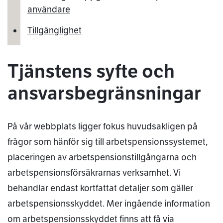
användare
Tillgänglighet
Tjänstens syfte och
ansvarsbegränsningar
På vår webbplats ligger fokus huvudsakligen på
frågor som hänför sig till arbetspensionssystemet,
placeringen av arbetspensionstillgångarna och
arbetspensionsförsäkrarnas verksamhet. Vi
behandlar endast kortfattat detaljer som gäller
arbetspensionsskyddet. Mer ingående information
om arbetspensionsskyddet finns att få via