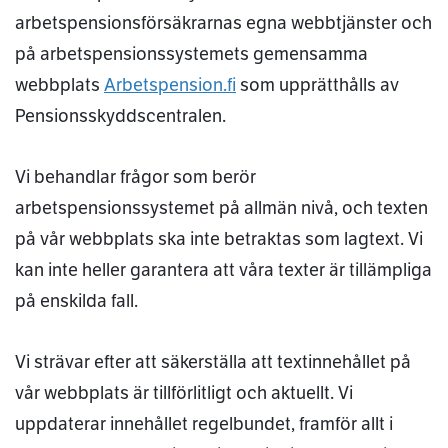
arbetspensionsförsäkrarnas egna webbtjänster och
på arbetspensionssystemets gemensamma
webbplats
Arbetspension.fi
som upprätthålls av
Pensionsskyddscentralen.
Vi behandlar frågor som berör
arbetspensionssystemet på allmän nivå, och texten
på vår webbplats ska inte betraktas som lagtext. Vi
kan inte heller garantera att våra texter är tillämpliga
på enskilda fall.
Vi strävar efter att säkerställa att textinnehållet på
vår webbplats är tillförlitligt och aktuellt. Vi
uppdaterar innehållet regelbundet, framför allt i