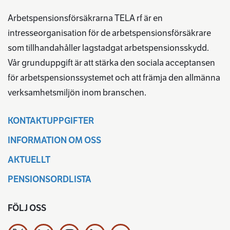
Arbetspensionsförsäkrarna TELA rf är en
intresseorganisation för de arbetspensionsförsäkrare
som tillhandahåller lagstadgat arbetspensionsskydd.
Vår grunduppgift är att stärka den sociala acceptansen
för arbetspensionssystemet och att främja den allmänna
verksamhetsmiljön inom branschen.
KONTAKTUPPGIFTER
INFORMATION OM OSS
AKTUELLT
PENSIONSORDLISTA
FÖLJ OSS