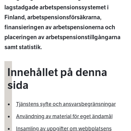
lagstadgade arbetspensionssystemet i
Finland, arbetspensionsförsäkrarna,
finansieringen av arbetspensionerna och
placeringen av arbetspensionstillgångarna
samt statistik.
Innehållet på denna
sida
Tjänstens syfte och ansvarsbegränsningar
Användning av material för eget ändamål
Insamling av uppgifter om webbplatsens