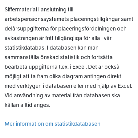
Siffermaterial i anslutning till
arbetspensionssystemets placeringstillgångar samt
delårsuppgifterna för placeringsfördelningen och
avkastningen är fritt tillgängliga för alla i vår
statistikdatabas. I databasen kan man
sammanställa önskad statistik och fortsätta
bearbeta uppgifterna t.ex. i Excel. Det är också
möjligt att ta fram olika diagram antingen direkt
med verktygen i databasen eller med hjälp av Excel.
Vid användning av material från databasen ska
källan alltid anges.
Mer information om statistikdatabasen