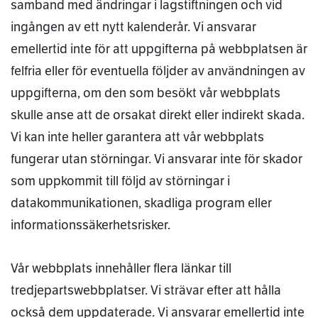
samband med ändringar i lagstiftningen och vid
ingången av ett nytt kalenderår. Vi ansvarar
emellertid inte för att uppgifterna på webbplatsen är
felfria eller för eventuella följder av användningen av
uppgifterna, om den som besökt vår webbplats
skulle anse att de orsakat direkt eller indirekt skada.
Vi kan inte heller garantera att vår webbplats
fungerar utan störningar. Vi ansvarar inte för skador
som uppkommit till följd av störningar i
datakommunikationen, skadliga program eller
informationssäkerhetsrisker.
Vår webbplats innehåller flera länkar till
tredjepartswebbplatser. Vi strävar efter att hålla
också dem uppdaterade. Vi ansvarar emellertid inte