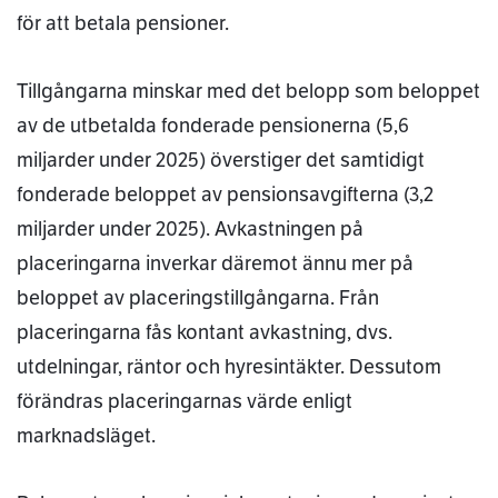
för att betala pensioner.
Tillgångarna minskar med det belopp som beloppet
av de utbetalda fonderade pensionerna (5,6
miljarder under 2025) överstiger det samtidigt
fonderade beloppet av pensionsavgifterna (3,2
miljarder under 2025). Avkastningen på
placeringarna inverkar däremot ännu mer på
beloppet av placeringstillgångarna. Från
placeringarna fås kontant avkastning, dvs.
utdelningar, räntor och hyresintäkter. Dessutom
förändras placeringarnas värde enligt
marknadsläget.