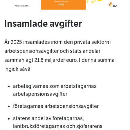
Insamlade avgifter
År 2025 insamlades inom den privata sektorn i
arbetspensionsavgifter och stats andelar
sammanlagt 21,8 miljarder euro. I denna summa
ingick såväl
arbetsgivarnas som arbetstagarnas
arbetspensionsavgifter
företagarnas arbetspensionsavgifter
statens andel av företagarnas,
lantbruksföretagarnas och sjöfararens