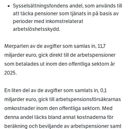
Sysselsättningsfondens andel, som används till
att täcka pensioner som tjänats in på basis av
perioder med inkomstrelaterat
arbetslöshetsskydd.
Merparten av de avgifter som samlas in, 11,7
miljarder euro, gick direkt till de arbetspensioner
som betalades ut inom den offentliga sektorn år
2025.
En liten del av de avgifter som samlats in, 0,1
miljarder euro, gick till arbetspensionsförsäkrarnas
omkostnader inom den offentliga sektorn. Med
denna andel täcks bland annat kostnaderna för
beräkning och beviljande av arbetspensioner samt