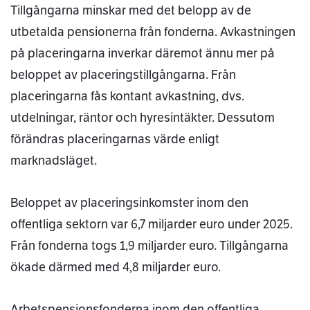
Tillgångarna minskar med det belopp av de
utbetalda pensionerna från fonderna. Avkastningen
på placeringarna inverkar däremot ännu mer på
beloppet av placeringstillgångarna. Från
placeringarna fås kontant avkastning, dvs.
utdelningar, räntor och hyresintäkter. Dessutom
förändras placeringarnas värde enligt
marknadsläget.
Beloppet av placeringsinkomster inom den
offentliga sektorn var 6,7 miljarder euro under 2025.
Från fonderna togs 1,9 miljarder euro. Tillgångarna
ökade därmed med 4,8 miljarder euro.
Arbetspensionsfonderna inom den offentliga