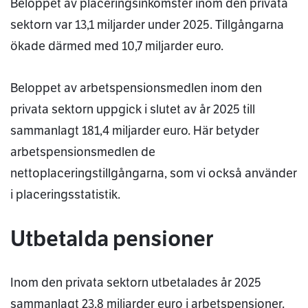
Beloppet av placeringsinkomster inom den privata
sektorn var 13,1 miljarder under 2025. Tillgångarna
ökade därmed med 10,7 miljarder euro.
Beloppet av arbetspensionsmedlen inom den
privata sektorn uppgick i slutet av år 2025 till
sammanlagt 181,4 miljarder euro. Här betyder
arbetspensionsmedlen de
nettoplaceringstillgångarna, som vi också använder
i placeringsstatistik.
Utbetalda pensioner
Inom den privata sektorn utbetalades år 2025
sammanlagt 23,8 miljarder euro i arbetspensioner.