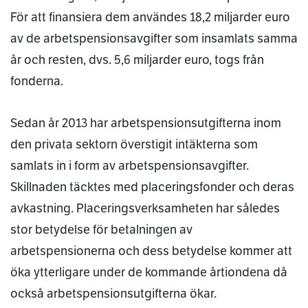
För att finansiera dem användes 18,2 miljarder euro
av de arbetspensionsavgifter som insamlats samma
år och resten, dvs. 5,6 miljarder euro, togs från
fonderna.
Sedan år 2013 har arbetspensionsutgifterna inom
den privata sektorn överstigit intäkterna som
samlats in i form av arbetspensionsavgifter.
Skillnaden täcktes med placeringsfonder och deras
avkastning. Placeringsverksamheten har således
stor betydelse för betalningen av
arbetspensionerna och dess betydelse kommer att
öka ytterligare under de kommande årtiondena då
också arbetspensionsutgifterna ökar.