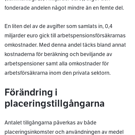
fonderade andelen något mindre än en femte del.
En liten del av de avgifter som samlats in, 0,4
miljarder euro gick till arbetspensionsförsäkrarnas
omkostnader. Med denna andel täcks bland annat
kostnaderna för beräkning och beviljande av
arbetspensioner samt alla omkostnader för
arbetsförsäkrarna inom den privata sektorn.
Förändring i
placeringstillgångarna
Antalet tillgångarna påverkas av både
placeringsinkomster och användningen av medel