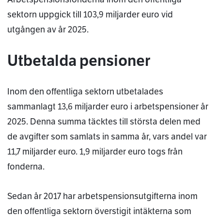
sektorn uppgick till 103,9 miljarder euro vid
utgången av år 2025.
Utbetalda pensioner
Inom den offentliga sektorn utbetalades
sammanlagt 13,6 miljarder euro i arbetspensioner år
2025. Denna summa täcktes till största delen med
de avgifter som samlats in samma år, vars andel var
11,7 miljarder euro. 1,9 miljarder euro togs från
fonderna.
Sedan år 2017 har arbetspensionsutgifterna inom
den offentliga sektorn överstigit intäkterna som