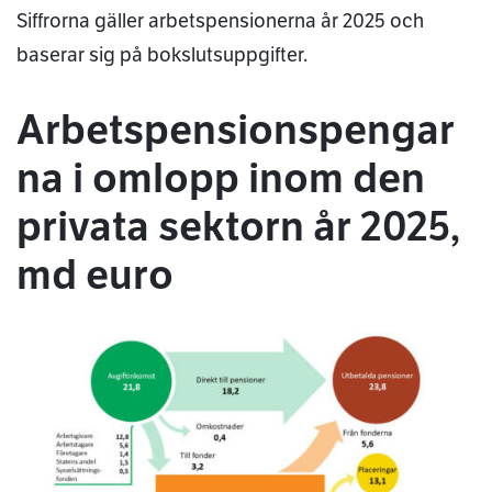
Siffrorna gäller arbetspensionerna år 2025 och
baserar sig på bokslutsuppgifter.
Arbetspensionspengar
na i omlopp inom den
privata sektorn år 2025,
md euro