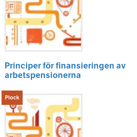
Principer för finansieringen av
arbetspensionerna
Plock