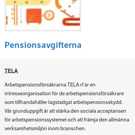
Pensionsavgifterna
TELA
Arbetspensionsförsäkrarna TELA rf är en
intresseorganisation för de arbetspensionsförsäkrare
som tillhandahåller lagstadgat arbetspensionsskydd.
Vår grunduppgift är att stärka den sociala acceptansen
för arbetspensionssystemet och att främja den allmänna
verksamhetsmiljön inom branschen.