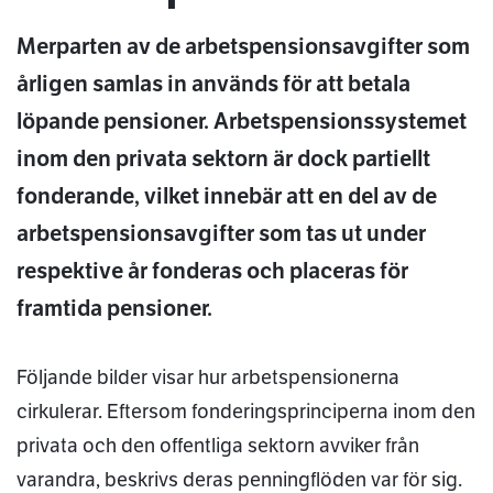
Merparten av de arbetspensionsavgifter som
årligen samlas in används för att betala
löpande pensioner. Arbetspensionssystemet
inom den privata sektorn är dock partiellt
fonderande, vilket innebär att en del av de
arbetspensionsavgifter som tas ut under
respektive år fonderas och placeras för
framtida pensioner.
Följande bilder visar hur arbetspensionerna
cirkulerar. Eftersom fonderingsprinciperna inom den
privata och den offentliga sektorn avviker från
varandra, beskrivs deras penningflöden var för sig.