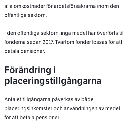
alla omkostnader för arbetsförsäkrarna inom den
offentliga sektorn.
I den offentliga sektorn, inga medel har överförts till
fonderna sedan 2017. Tvärtom fonder lossas för att
betala pensioner.
Förändring i
placeringstillgångarna
Antalet tillgångarna påverkas av både
placeringsinkomster och användningen av medel
för att betala pensioner.