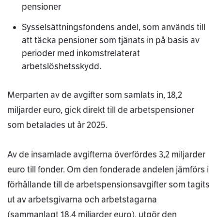
pensioner
Sysselsättningsfondens andel, som används till
att täcka pensioner som tjänats in på basis av
perioder med inkomstrelaterat
arbetslöshetsskydd.
Merparten av de avgifter som samlats in, 18,2
miljarder euro, gick direkt till de arbetspensioner
som betalades ut år 2025.
Av de insamlade avgifterna överfördes 3,2 miljarder
euro till fonder. Om den fonderade andelen jämförs i
förhållande till de arbetspensionsavgifter som tagits
ut av arbetsgivarna och arbetstagarna
(sammanlagt 18,4 miljarder euro), utgör den