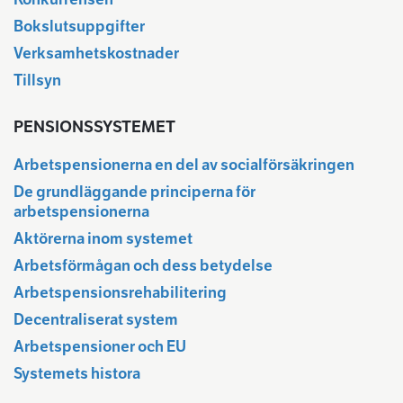
Bokslutsuppgifter
Verksamhetskostnader
Tillsyn
PENSIONSSYSTEMET
Arbetspensionerna en del av socialförsäkringen
De grundläggande principerna för
arbetspensionerna
Aktörerna inom systemet
Arbetsförmågan och dess betydelse
Arbetspensionsrehabilitering
Decentraliserat system
Arbetspensioner och EU
Systemets histora