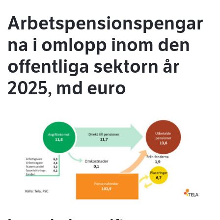
Arbetspensionspengar
na i omlopp inom den
offentliga sektorn år
2025, md euro