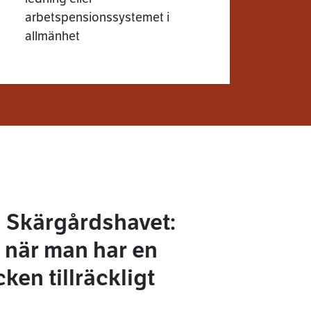
arbetspensionssystemet i
allmänhet
 Skärgårdshavet:
, när man har en
ken tillräckligt