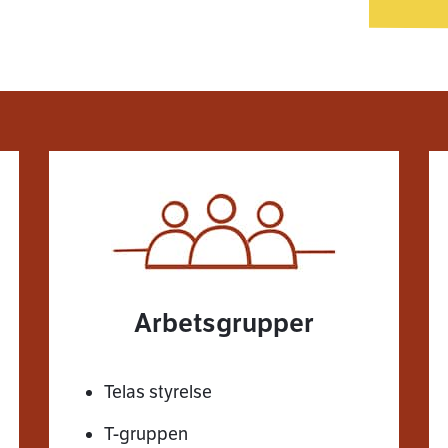
Arbetsgrupper
Telas styrelse
T-gruppen