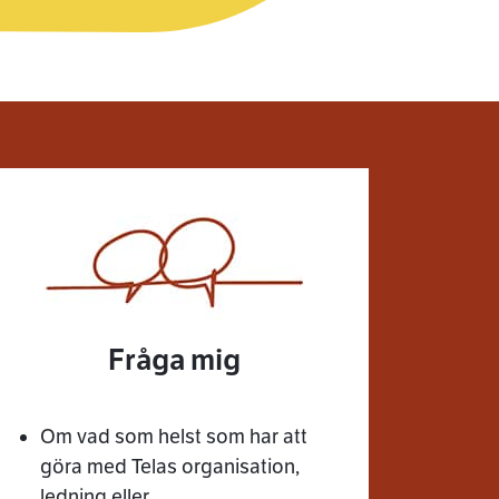
Fråga mig
Om vad som helst som har att
göra med Telas organisation,
ledning eller