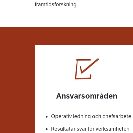
framtidsforskning.
Ansvarsområden
Operativ ledning och chefsarbete
Resultatansvar för verksamheten