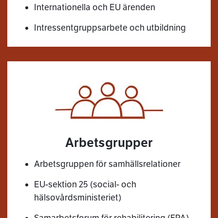
Internationella och EU ärenden
Intressentgruppsarbete och utbildning
Arbetsgrupper
Arbetsgruppen för samhällsrelationer
EU-sektion 25 (social- och
hälsovårdsministeriet)