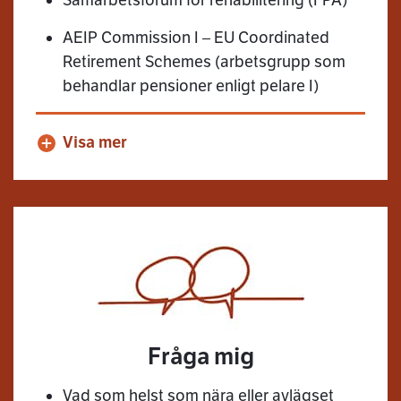
Samarbetsforum för rehabilitering (FPA)
AEIP Commission I – EU Coordinated
Retirement Schemes (arbetsgrupp som
behandlar pensioner enligt pelare I)
Visa mer
Fråga mig
Vad som helst som nära eller avlägset