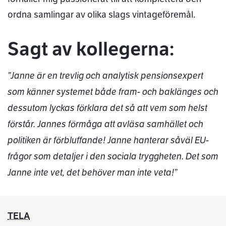
ordna samlingar av olika slags vintageföremål.
Sagt av kollegerna:
”Janne är en trevlig och analytisk pensionsexpert
som känner systemet både fram- och baklänges och
dessutom lyckas förklara det så att vem som helst
förstår. Jannes förmåga att avläsa samhället och
politiken är förbluffande! Janne hanterar såväl EU-
frågor som detaljer i den sociala tryggheten. Det som
Janne inte vet, det behöver man inte veta!”
TELA