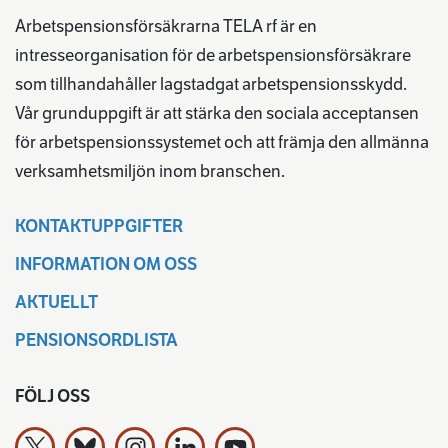
Arbetspensionsförsäkrarna TELA rf är en
intresseorganisation för de arbetspensionsförsäkrare
som tillhandahåller lagstadgat arbetspensionsskydd.
Vår grunduppgift är att stärka den sociala acceptansen
för arbetspensionssystemet och att främja den allmänna
verksamhetsmiljön inom branschen.
KONTAKTUPPGIFTER
INFORMATION OM OSS
AKTUELLT
PENSIONSORDLISTA
FÖLJ OSS