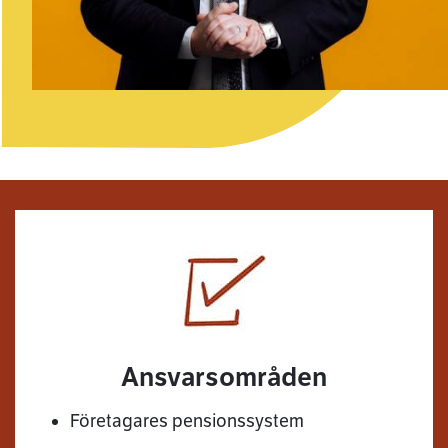
Ansvarsområden
Företagares pensionssystem