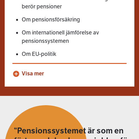
berör pensioner
Om pensionsförsäkring
Om internationell jämförelse av
pensionssystemen
Om EU-politik
Visa mer
Pensionssystemet är som en