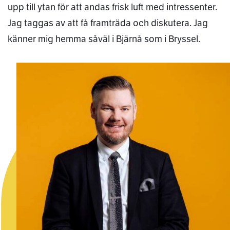
upp till ytan för att andas frisk luft med intressenter.
Jag taggas av att få framträda och diskutera. Jag
känner mig hemma såväl i Bjärnå som i Bryssel.