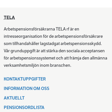
TELA
Arbetspensionsförsäkrarna TELA rf är en
intresseorganisation för de arbetspensionsförsäkrare
som tillhandahåller lagstadgat arbetspensionsskydd.
Vår grunduppgift är att stärka den sociala acceptansen
för arbetspensionssystemet och att främja den allmänna
verksamhetsmiljön inom branschen.
KONTAKTUPPGIFTER
INFORMATION OM OSS
AKTUELLT
PENSIONSORDLISTA