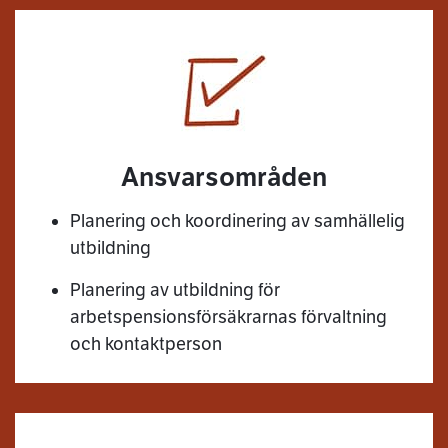
Ansvarsområden
Planering och koordinering av samhällelig
utbildning
Planering av utbildning för
arbetspensionsförsäkrarnas förvaltning
och kontaktperson