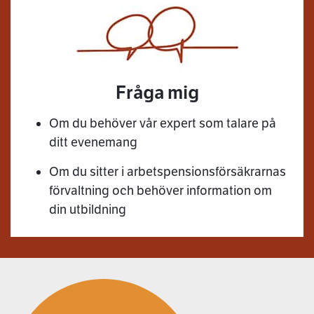
Fråga mig
Om du behöver vår expert som talare på
ditt evenemang
Om du sitter i arbetspensionsförsäkrarnas
förvaltning och behöver information om
din utbildning