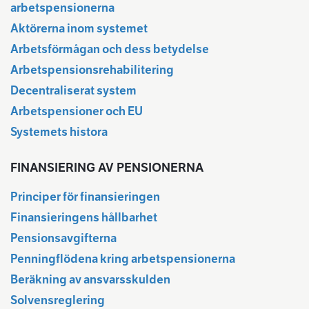
arbetspensionerna
Aktörerna inom systemet
Arbetsförmågan och dess betydelse
Arbetspensionsrehabilitering
Decentraliserat system
Arbetspensioner och EU
Systemets histora
FINANSIERING AV PENSIONERNA
Principer för finansieringen
Finansieringens hållbarhet
Pensionsavgifterna
Penningflödena kring arbetspensionerna
Beräkning av ansvarsskulden
Solvensreglering