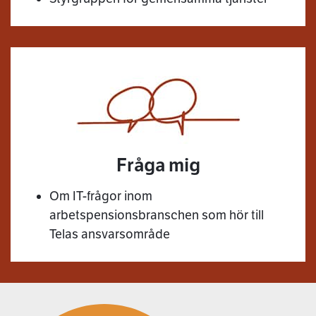
Fråga mig
Om IT-frågor inom
arbetspensionsbranschen som hör till
Telas ansvarsområde