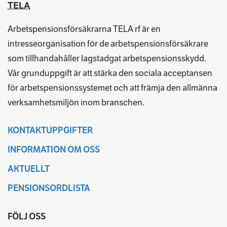
TELA
Arbetspensionsförsäkrarna TELA rf är en
intresseorganisation för de arbetspensionsförsäkrare
som tillhandahåller lagstadgat arbetspensionsskydd.
Vår grunduppgift är att stärka den sociala acceptansen
för arbetspensionssystemet och att främja den allmänna
verksamhetsmiljön inom branschen.
KONTAKTUPPGIFTER
INFORMATION OM OSS
AKTUELLT
PENSIONSORDLISTA
FÖLJ OSS