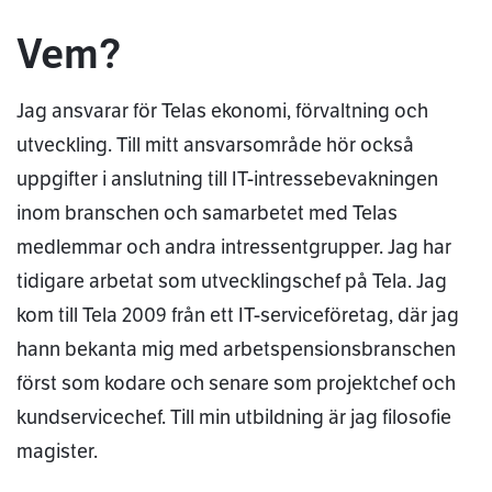
Vem?
Jag ansvarar för Telas ekonomi, förvaltning och
utveckling. Till mitt ansvarsområde hör också
uppgifter i anslutning till IT-intressebevakningen
inom branschen och samarbetet med Telas
medlemmar och andra intressentgrupper. Jag har
tidigare arbetat som utvecklingschef på Tela. Jag
kom till Tela 2009 från ett IT-serviceföretag, där jag
hann bekanta mig med arbetspensionsbranschen
först som kodare och senare som projektchef och
kundservicechef. Till min utbildning är jag filosofie
magister.