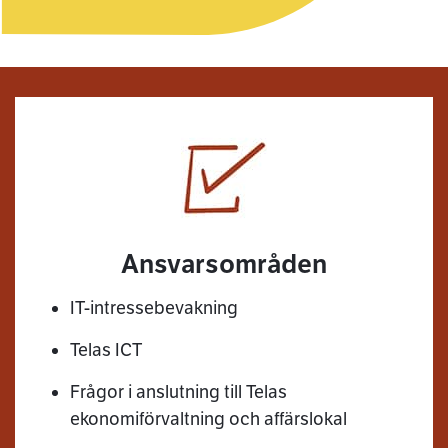
Ansvarsområden
IT-intressebevakning
Telas ICT
Frågor i anslutning till Telas
ekonomiförvaltning och affärslokal