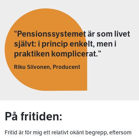
Pensionssystemet är som livet
självt: i princip enkelt, men i
praktiken komplicerat.
Riku Siivonen, Producent
På fritiden:
Fritid är för mig ett relativt okänt begrepp, eftersom