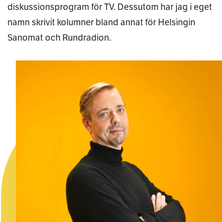
diskussionsprogram för TV. Dessutom har jag i eget
namn skrivit kolumner bland annat för Helsingin
Sanomat och Rundradion.