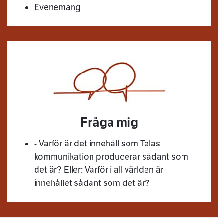
Evenemang
Fråga mig
- Varför är det innehåll som Telas
kommunikation producerar sådant som
det är? Eller: Varför i all världen är
innehållet sådant som det är?