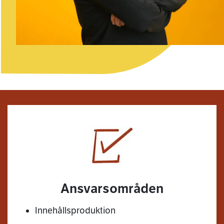
Ansvarsområden
Innehållsproduktion