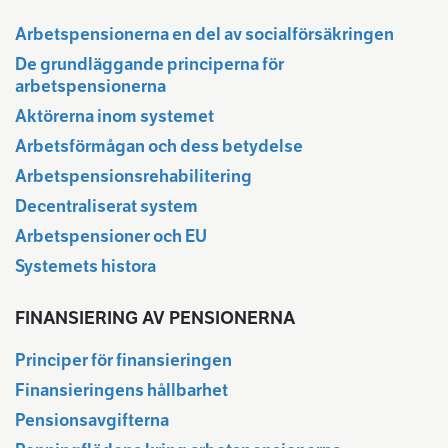
Arbetspensionerna en del av socialförsäkringen
De grundläggande principerna för
arbetspensionerna
Aktörerna inom systemet
Arbetsförmågan och dess betydelse
Arbetspensionsrehabilitering
Decentraliserat system
Arbetspensioner och EU
Systemets histora
FINANSIERING AV PENSIONERNA
Principer för finansieringen
Finansieringens hållbarhet
Pensionsavgifterna