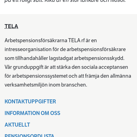
TELA
Arbetspensionsförsäkrarna TELA rf är en
intresseorganisation för de arbetspensionsförsäkrare
som tillhandahåller lagstadgat arbetspensionsskydd.
Vår grunduppgift är att stärka den sociala acceptansen
för arbetspensionssystemet och att främja den allmänna
verksamhetsmiljön inom branschen.
KONTAKTUPPGIFTER
INFORMATION OM OSS
AKTUELLT
PENSIONSORDLISTA