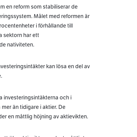
m en reform som stabiliserar de
ideringssystem. Målet med reformen är
rocentenheter i förhållande till
 sektorn har ett
de nativiteten.
nvesteringsintäkter kan lösa en del av
.
a investeringsintäkterna och i
 mer än tidigare i aktier. De
 en måttlig höjning av aktievikten.