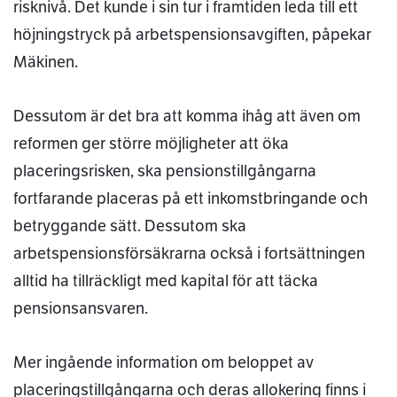
risknivå. Det kunde i sin tur i framtiden leda till ett
höjningstryck på arbetspensionsavgiften, påpekar
Mäkinen.
Dessutom är det bra att komma ihåg att även om
reformen ger större möjligheter att öka
placeringsrisken, ska pensionstillgångarna
fortfarande placeras på ett inkomstbringande och
betryggande sätt. Dessutom ska
arbetspensionsförsäkrarna också i fortsättningen
alltid ha tillräckligt med kapital för att täcka
pensionsansvaren.
Mer ingående information om beloppet av
placeringstillgångarna och deras allokering finns i