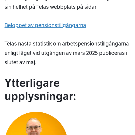
sin helhet på Telas webbplats på sidan
Beloppet av pensionstillgångarna
Telas nästa statistik om arbetspensionstillgångarna
enligt läget vid utgången av mars 2025 publiceras i
slutet av maj.
Ytterligare
upplysningar: