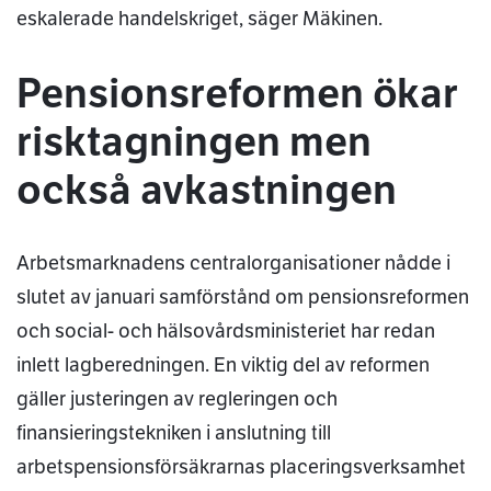
eskalerade handelskriget, säger Mäkinen.
Pensionsreformen ökar
risktagningen men
också avkastningen
Arbetsmarknadens centralorganisationer nådde i
slutet av januari samförstånd om pensionsreformen
och social- och hälsovårdsministeriet har redan
inlett lagberedningen. En viktig del av reformen
gäller justeringen av regleringen och
finansieringstekniken i anslutning till
arbetspensionsförsäkrarnas placeringsverksamhet