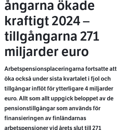
ångarna ökade
kraftigt 2024 –
tillgångarna 271
miljarder euro
Arbetspensionsplaceringarna fortsatte att
öka också under sista kvartalet i fjol och
tillgångar inflöt för ytterligare 4 miljarder
euro. Allt som allt uppgick beloppet av de
pensionstillgångar som används för
finansieringen av finländarnas
arbetspensioner vid årets slut till 271