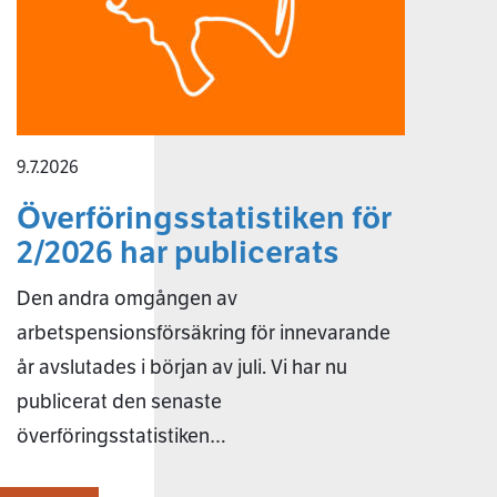
9.7.2026
Överföringsstatistiken för
2/2026 har publicerats
Den andra omgången av
arbetspensionsförsäkring för innevarande
år avslutades i början av juli. Vi har nu
publicerat den senaste
överföringsstatistiken…