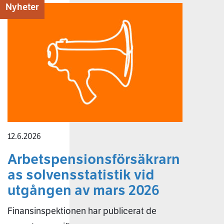
Nyheter
12.6.2026
Arbetspensionsförsäkrarn
as solvensstatistik vid
utgången av mars 2026
Finansinspektionen har publicerat de