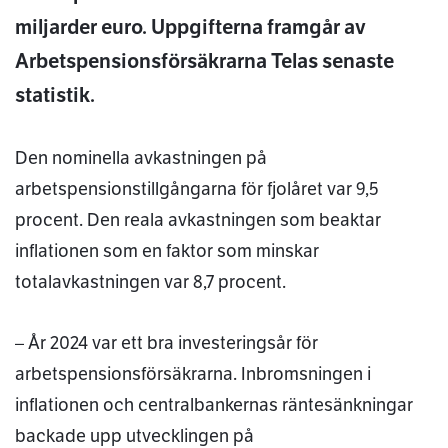
miljarder euro. Uppgifterna framgår av
Arbetspensionsförsäkrarna Telas senaste
statistik.
Den nominella avkastningen på
arbetspensionstillgångarna för fjolåret var 9,5
procent. Den reala avkastningen som beaktar
inflationen som en faktor som minskar
totalavkastningen var 8,7 procent.
– År 2024 var ett bra investeringsår för
arbetspensionsförsäkrarna. Inbromsningen i
inflationen och centralbankernas räntesänkningar
backade upp utvecklingen på