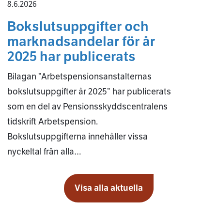
8.6.2026
Bokslutsuppgifter och
marknadsandelar för år
2025 har publicerats
Bilagan ”Arbetspensionsanstalternas
bokslutsuppgifter år 2025” har publicerats
som en del av Pensionsskyddscentralens
tidskrift Arbetspension.
Bokslutsuppgifterna innehåller vissa
nyckeltal från alla…
Visa alla aktuella