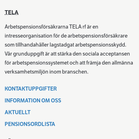
TELA
Arbetspensionsförsäkrarna TELA rf är en
intresseorganisation för de arbetspensionsförsäkrare
som tillhandahåller lagstadgat arbetspensionsskydd.
Vår grunduppgift är att stärka den sociala acceptansen
för arbetspensionssystemet och att främja den allmänna
verksamhetsmiljön inom branschen.
KONTAKTUPPGIFTER
INFORMATION OM OSS
AKTUELLT
PENSIONSORDLISTA