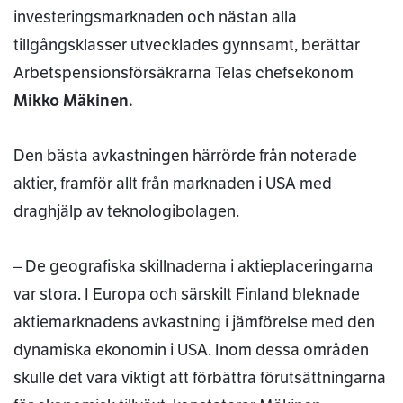
investeringsmarknaden och nästan alla
tillgångsklasser utvecklades gynnsamt, berättar
Arbetspensionsförsäkrarna Telas chefsekonom
Mikko Mäkinen.
Den bästa avkastningen härrörde från noterade
aktier, framför allt från marknaden i USA med
draghjälp av teknologibolagen.
– De geografiska skillnaderna i aktieplaceringarna
var stora. I Europa och särskilt Finland bleknade
aktiemarknadens avkastning i jämförelse med den
dynamiska ekonomin i USA. Inom dessa områden
skulle det vara viktigt att förbättra förutsättningarna