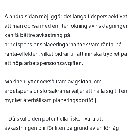
Å andra sidan möjliggör det långa tidsperspektivet
att man också med en liten ökning av risktagningen
kan få bättre avkastning på
arbetspensionsplaceringarna tack vare ränta-på-
ränta-effekten, vilket bidrar till att minska trycket på
att höja arbetspensionsavgiften.
Mäkinen lyfter också fram avigsidan, om
arbetspensionsförsäkrarna väljer att hålla sig till en
mycket återhållsam placeringsportfölj.
– Då skulle den potentiella risken vara att
avkastningen blir för liten på grund av en för låg