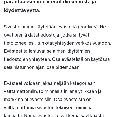
parantaaksemme vierailukokemusta ja
löydettävyyttä.
Sivustollamme käytetään evästeitä (cookies). Ne
ovat pieniä datatiedostoja, jotka siirtyvät
tietokoneellesi, kun otat yhteyden verkkosivustoon.
Evästeet tallentuvat selaimen käyttämien
tiedostojen yhteyteen. Osa evästeistä on käytössä
selainistunnon ajan, osa pidempään.
Evästeet voidaan jakaa neljään kategoriaan:
välttämättömiin, toiminnallisiin, analytiikkaan ja
markkinointievästeisiin. Osa evästeistä on
välttämättömiä sivuston teknisen toiminnan
kannalta. Nämä evästeet eivät kerää käyttäjästä