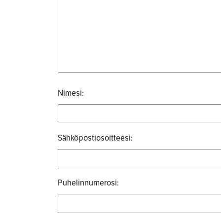
Nimesi:
Sähköpostiosoitteesi:
Puhelinnumerosi: