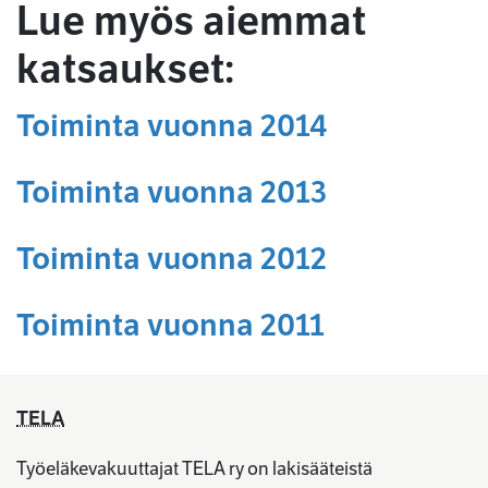
Lue myös aiemmat
katsaukset:
Toiminta vuonna 2014
Toiminta vuonna 2013
Toiminta vuonna 2012
Toiminta vuonna 2011
TELA
Työeläkevakuuttajat TELA ry on lakisääteistä