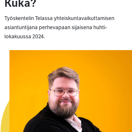
Kuka?
Työskentelin Telassa yhteiskuntavaikuttamisen
asiantuntijana perhevapaan sijaisena huhti-
lokakuussa 2024.