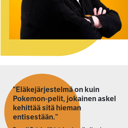
Eläkejärjestelmä on kuin
Pokemon-pelit, jokainen askel
kehittää sitä hieman
entisestään.