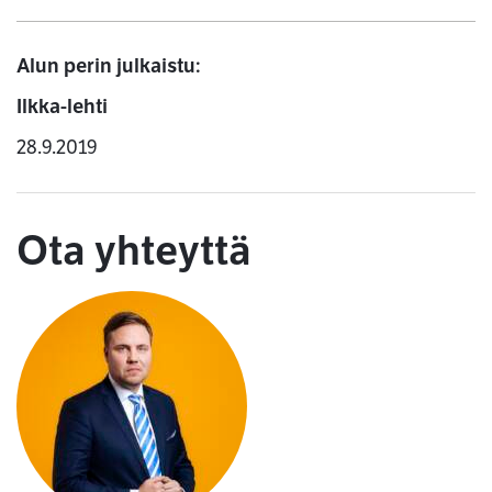
Alun perin julkaistu:
Ilkka-lehti
28.9.2019
Ota yhteyttä