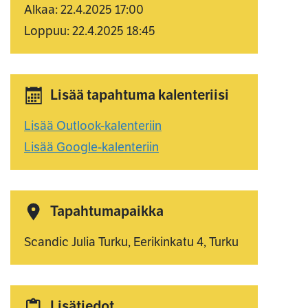
Alkaa: 22.4.2025 17:00
Loppuu: 22.4.2025 18:45
Lisää tapahtuma kalenteriisi
Lisää Outlook-kalenteriin
Lisää Google-kalenteriin
Tapahtumapaikka
Scandic Julia Turku, Eerikinkatu 4, Turku
Lisätiedot