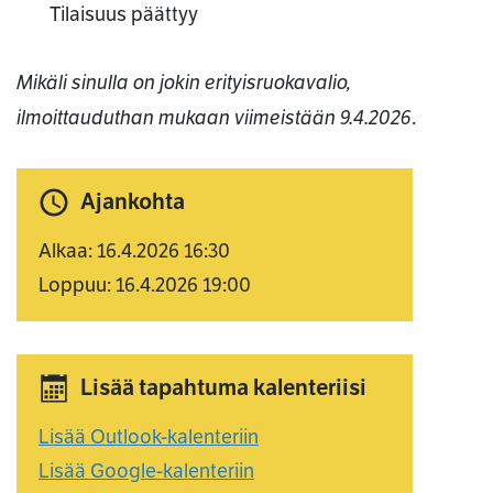
Tilaisuus päättyy
Mikäli sinulla on jokin erityisruokavalio,
ilmoittauduthan mukaan viimeistään 9.4.2026
.
Ajankohta
Alkaa: 16.4.2026 16:30
Loppuu: 16.4.2026 19:00
Lisää tapahtuma kalenteriisi
Lisää Outlook-kalenteriin
Lisää Google-kalenteriin