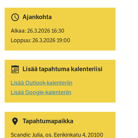
Ajankohta
Alkaa: 26.3.2026 16:30
Loppuu: 26.3.2026 19:00
Lisää tapahtuma kalenteriisi
Lisää Outlook-kalenteriin
Lisää Google-kalenteriin
Tapahtumapaikka
Scandic Julia, os. Eerikinkatu 4, 20100