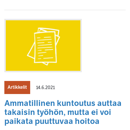
Artikkelit
14.6.2021
Ammatillinen kuntoutus auttaa
takaisin työhön, mutta ei voi
paikata puuttuvaa hoitoa