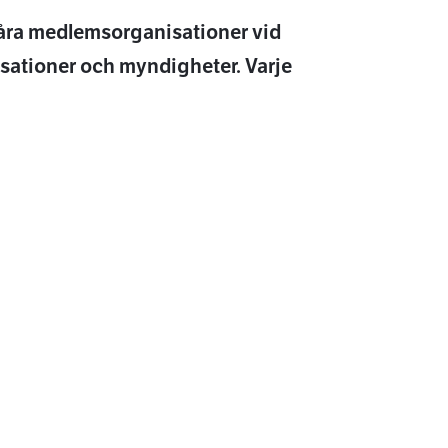
våra medlemsorganisationer vid
sationer och myndigheter. Varje