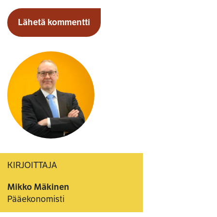
KIRJOITTAJA
Mikko Mäkinen
Pääekonomisti