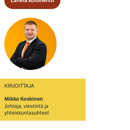
KIRJOITTAJA
Mikko Koskinen
Johtaja, viestintä ja
yhteiskuntasuhteet