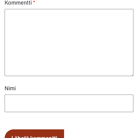
Kommentti
*
Nimi