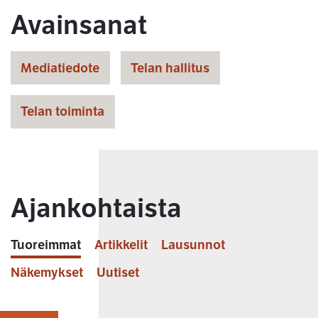
Avainsanat
Mediatiedote
Telan hallitus
Telan toiminta
Ajankohtaista
Tuoreimmat
Artikkelit
Lausunnot
Näkemykset
Uutiset