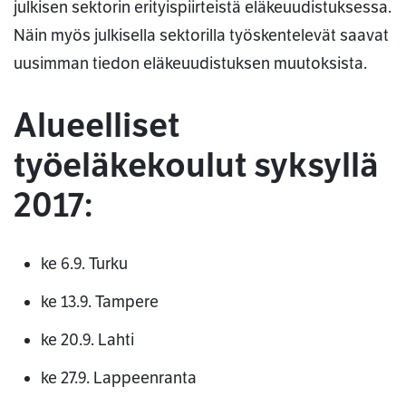
julkisen sektorin erityispiirteistä eläkeuudistuksessa.
Näin myös julkisella sektorilla työskentelevät saavat
uusimman tiedon eläkeuudistuksen muutoksista.
Alueelliset
työeläkekoulut syksyllä
2017:
ke 6.9. Turku
ke 13.9. Tampere
ke 20.9. Lahti
ke 27.9. Lappeenranta