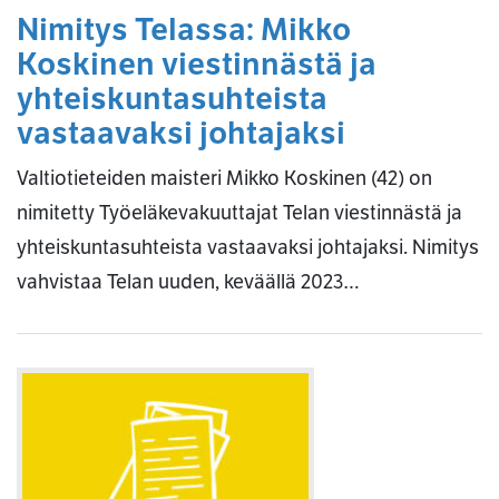
Nimitys Telassa: Mikko
Koskinen viestinnästä ja
yhteiskuntasuhteista
vastaavaksi johtajaksi
Valtiotieteiden maisteri Mikko Koskinen (42) on
nimitetty Työeläkevakuuttajat Telan viestinnästä ja
yhteiskuntasuhteista vastaavaksi johtajaksi. Nimitys
vahvistaa Telan uuden, keväällä 2023…